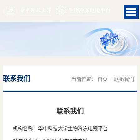
联系我们
当前位置：
首页
-
联系我们
联系我们
机构名称：华中科技大学生物冷冻电镜平台