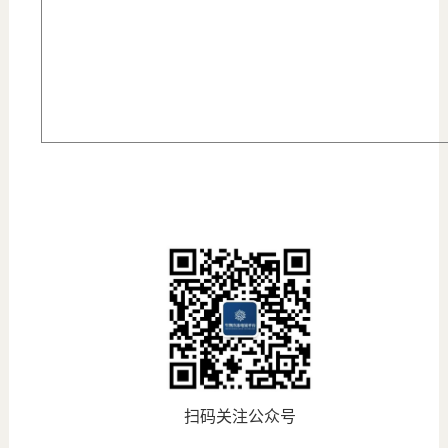
扫码关注公众号