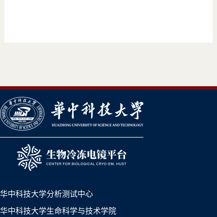
华中科技大学分析测试中心
华中科技大学生命科学与技术学院