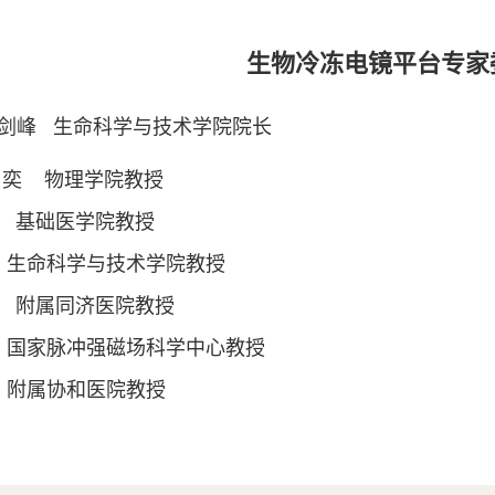
生物冷冻电镜平台专家
剑峰 生命科学与技术学院院长
 奕 物理学院教授
 基础医学院教授
生命科学与技术学院教授
 附属同济医院教授
国家脉冲强磁场科学中心教授
 附属协和医院教授