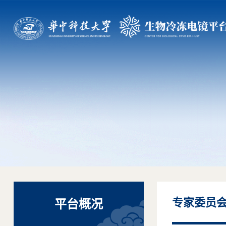
专家委员
平台概况