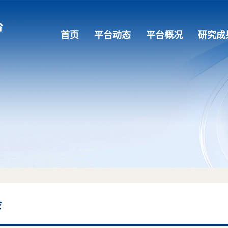
首页
平台动态
平台概况
研究成
会