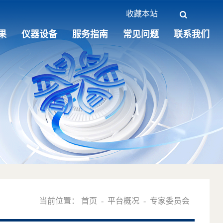
收藏本站
果
仪器设备
服务指南
常见问题
联系我们
当前位置：
首页
-
平台概况
-
专家委员会