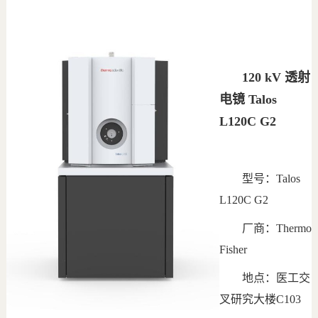
120 kV 透射
电镜 Talos
L120C G2
型号：Talos
L120C G2
厂商：Thermo
Fisher
地点：医工交
叉研究大楼C103