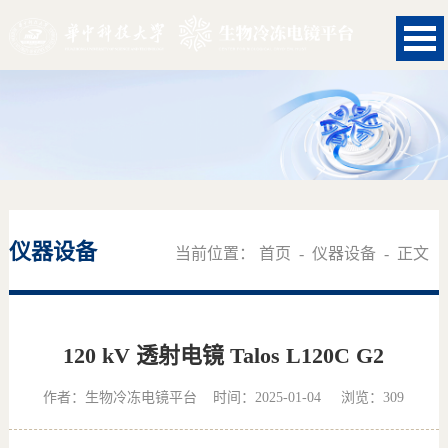
仪器设备
当前位置：
首页
-
仪器设备
- 正文
120 kV 透射电镜 Talos L120C G2
作者：生物冷冻电镜平台 时间：2025-01-04 浏览：
309