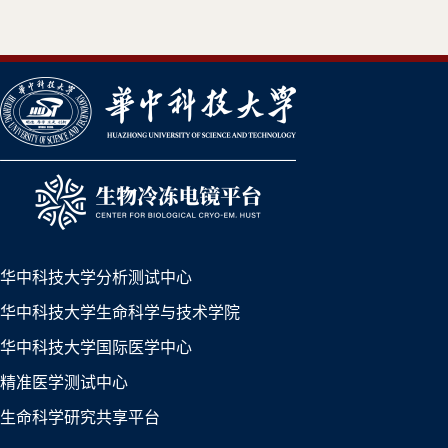
华中科技大学分析测试中心
华中科技大学生命科学与技术学院
华中科技大学国际医学中心
精准医学测试中心
生命科学研究共享平台